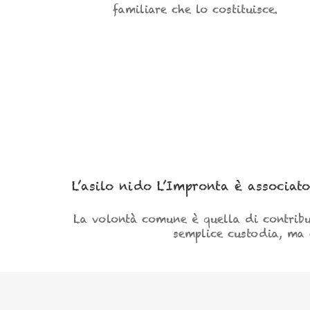
familiare che lo costituisce.
L’asilo nido L’Impronta è associa
La volontà comune è quella di contribu
semplice custodia, ma 