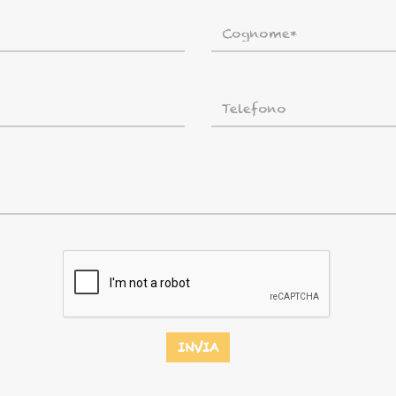
INVIA