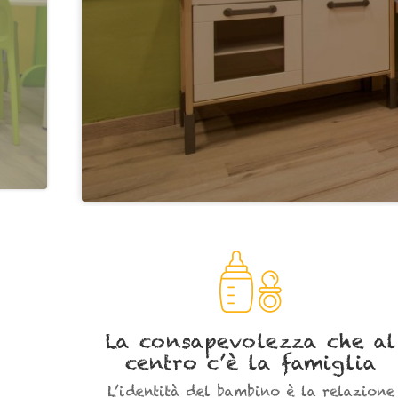
La consapevolezza che al
centro c’è la famiglia
L’identità del bambino è la relazione