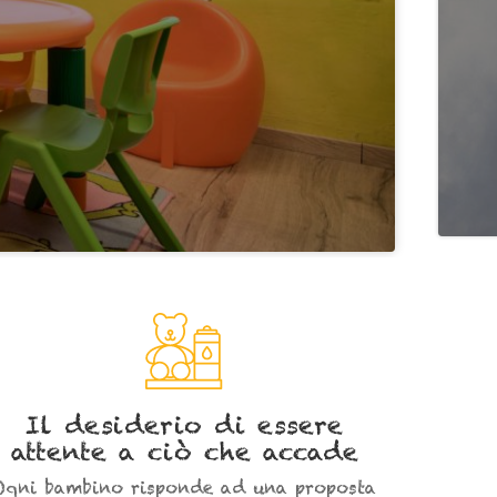
Il desiderio di essere
attente a ciò che accade
Ogni bambino risponde ad una proposta